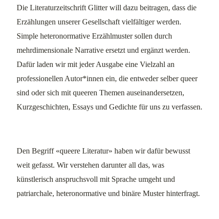
Die Literaturzeitschrift Glitter will dazu beitragen, dass die
Erzählungen unserer Gesellschaft vielfältiger werden.
Simple heteronormative Erzählmuster sollen durch
mehrdimensionale Narrative ersetzt und ergänzt werden.
Dafür laden wir mit jeder Ausgabe eine Vielzahl an
professionellen Autor*innen ein, die entweder selber queer
sind oder sich mit queeren Themen auseinandersetzen,
Kurzgeschichten, Essays und Gedichte für uns zu verfassen.
Den Begriff «queere Literatur» haben wir dafür bewusst
weit gefasst. Wir verstehen darunter all das, was
künstlerisch anspruchsvoll mit Sprache umgeht und
patriarchale, heteronormative und binäre Muster hinterfragt.