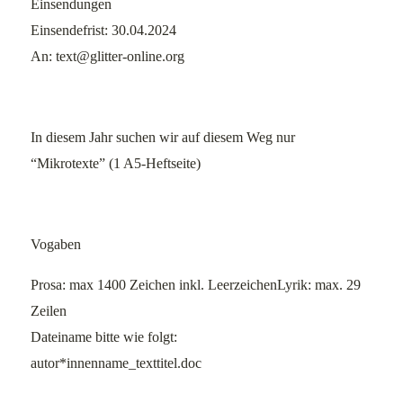
Einsendungen
Einsendefrist: 30.04.2024
An: text@glitter-online.org
In diesem Jahr suchen wir auf diesem Weg nur
“Mikrotexte” (1 A5-Heftseite)
Vogaben
Prosa: max 1400 Zeichen inkl. LeerzeichenLyrik: max. 29
Zeilen
Dateiname bitte wie folgt:
autor*innenname_texttitel.doc