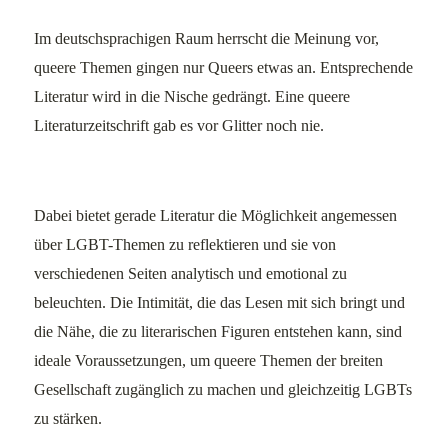
Im deutschsprachigen Raum herrscht die Meinung vor,
queere Themen gingen nur Queers etwas an. Entsprechende
Literatur wird in die Nische gedrängt. Eine queere
Literaturzeitschrift gab es vor Glitter noch nie.
Dabei bietet gerade Literatur die Möglichkeit angemessen
über LGBT-Themen zu reflektieren und sie von
verschiedenen Seiten analytisch und emotional zu
beleuchten. Die Intimität, die das Lesen mit sich bringt und
die Nähe, die zu literarischen Figuren entstehen kann, sind
ideale Voraussetzungen, um queere Themen der breiten
Gesellschaft zugänglich zu machen und gleichzeitig LGBTs
zu stärken.