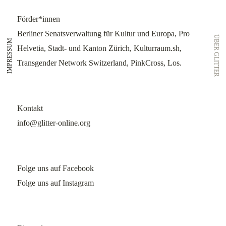
Förder*innen
Berliner Senatsverwaltung für Kultur und Europa, Pro
ÜBER GLITTER
IMPRESSUM
Helvetia, Stadt- und Kanton Zürich, Kulturraum.sh,
Transgender Network Switzerland, PinkCross, Los.
Kontakt
info@glitter-online.org
Folge uns auf Facebook
Folge uns auf Instagram