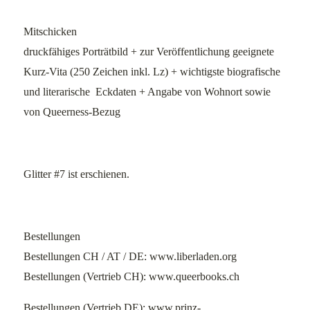
Mitschicken
druckfähiges Porträtbild + zur Veröffentlichung geeignete
Kurz-Vita (250 Zeichen inkl. Lz) + wichtigste biografische
und literarische Eckdaten + Angabe von Wohnort sowie
von Queerness-Bezug
Glitter #7 ist erschienen.
Bestellungen
Bestellungen CH / AT / DE: www.liberladen.org
Bestellungen (Vertrieb CH): www.queerbooks.ch
Bestellungen
(Vertrieb DE):
www.prinz-