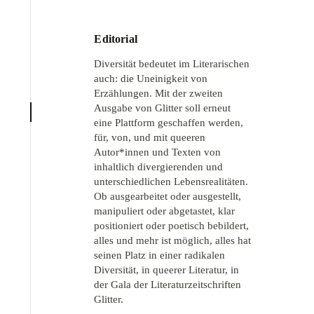
Editorial
Diversität bedeutet im Literarischen
auch: die Uneinigkeit von
Erzählungen. Mit der zweiten
Ausgabe von Glitter soll erneut
eine Plattform geschaffen werden,
für, von, und mit queeren
Autor*innen und Texten von
inhaltlich divergierenden und
unterschiedlichen Lebensrealitäten.
Ob ausgearbeitet oder ausgestellt,
manipuliert oder abgetastet, klar
positioniert oder poetisch bebildert,
alles und mehr ist möglich, alles hat
seinen Platz in einer radikalen
Diversität, in queerer Literatur, in
der Gala der Literaturzeitschriften
Glitter.